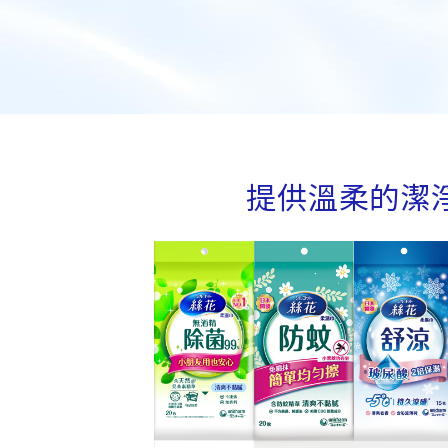
提供溫柔的潔