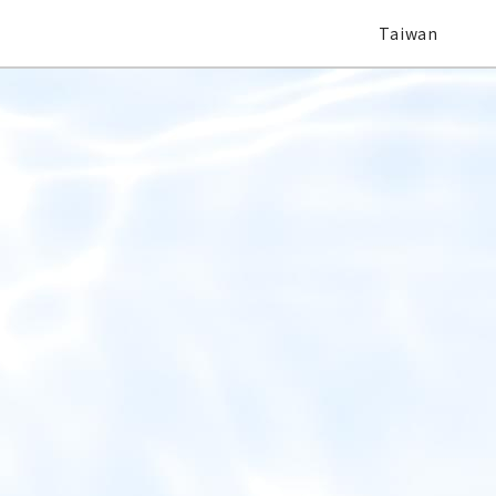
Taiwan